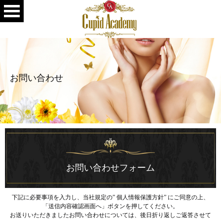
お問い合わせ
お問い合わせフォーム
下記に必要事項を入力し、当社規定の” 個人情報保護方針” にご同意の上、
「送信内容確認画面へ」ボタンを押してください。
お送りいただきましたお問い合わせについては、後日折り返しご返答させて