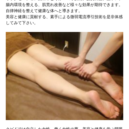
腸内環境を整える、肌荒れ改善など様々な効果が期待できます。
自律神経を整えて健康な体へと導きます。
美容と健康に貢献する、素手による微弱電流導引技術を是非体感
してみて下さい。