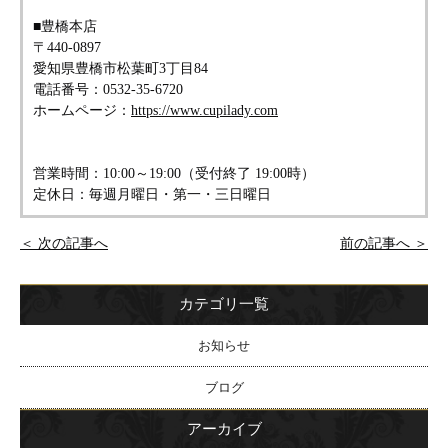
■豊橋本店
〒440-0897
愛知県豊橋市松葉町3丁目84
電話番号：0532-35-6720
ホームページ：
https://www.cupilady.com
営業時間：10:00～19:00（受付終了 19:00時）
定休日：毎週月曜日・第一・三日曜日
＜ 次の記事へ
前の記事へ ＞
カテゴリ一覧
お知らせ
ブログ
アーカイブ