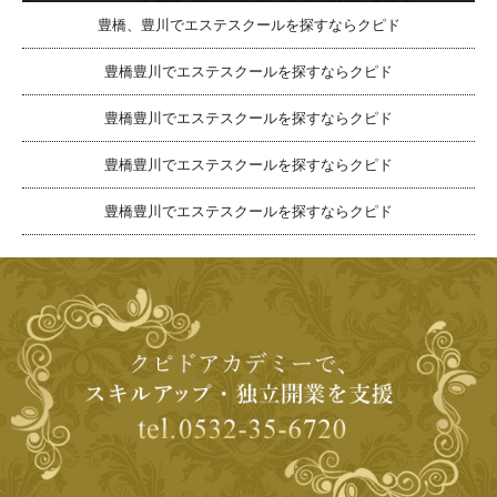
豊橋、豊川でエステスクールを探すならクピド
豊橋豊川でエステスクールを探すならクピド
豊橋豊川でエステスクールを探すならクピド
豊橋豊川でエステスクールを探すならクピド
豊橋豊川でエステスクールを探すならクピド