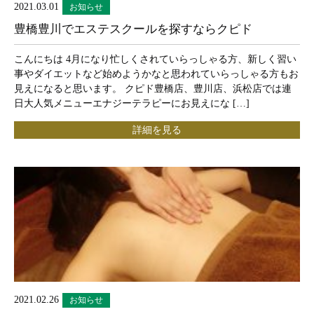
2021.03.01
お知らせ
豊橋豊川でエステスクールを探すならクピド
こんにちは 4月になり忙しくされていらっしゃる方、新しく習い
事やダイエットなど始めようかなと思われていらっしゃる方もお
見えになると思います。 クピド豊橋店、豊川店、浜松店では連
日大人気メニューエナジーテラピーにお見えにな […]
詳細を見る
2021.02.26
お知らせ