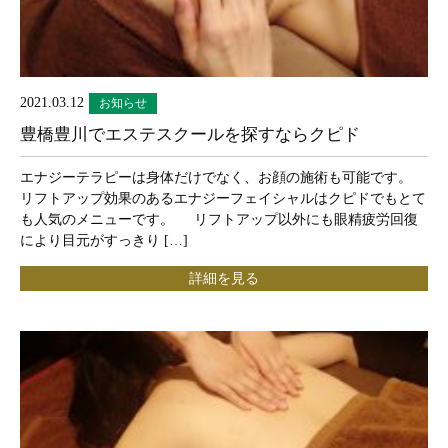
2021.03.12
お知らせ
豊橋豊川でエステスクールを探すならクピド
エナジーテラピーは身体だけでなく、お顔の施術も可能です。
リフトアップ効果のあるエナジーフェイシャルはクピドでもとて
も人気のメニューです。 リフトアップ以外にも眼精疲労回復
により目元がすっきり […]
詳細を見る