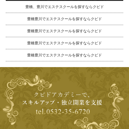
豊橋、豊川でエステスクールを探すならクピド
豊橋豊川でエステスクールを探すならクピド
豊橋豊川でエステスクールを探すならクピド
豊橋豊川でエステスクールを探すならクピド
豊橋豊川でエステスクールを探すならクピド