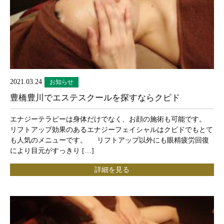
2021.03.24
お知らせ
豊橋豊川でエステスクールを探すならクピド
エナジーテラピーは身体だけでなく、お顔の施術も可能です。
リフトアップ効果のあるエナジーフェイシャルはクピドでもとて
も人気のメニューです。 リフトアップ以外にも眼精疲労回復
により目元がすっきり […]
詳細を見る