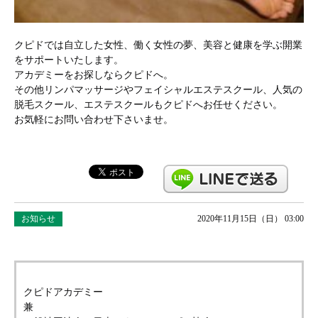
クピドでは自立した女性、働く女性の夢、美容と健康を学ぶ開業
をサポートいたします。
アカデミーをお探しならクピドへ。
その他リンパマッサージやフェイシャルエステスクール、人気の
脱毛スクール、エステスクールもクピドへお任せください。
お気軽にお問い合わせ下さいませ。
お知らせ
2020年11月15日（日） 03:00
クピドアカデミー
兼