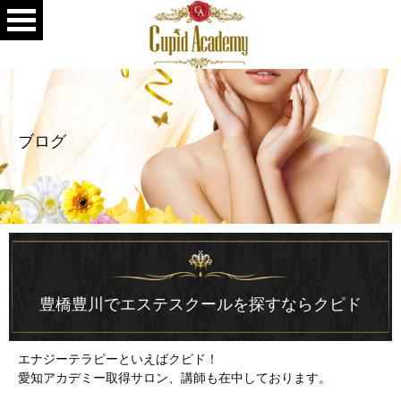
ブログ
豊橋豊川でエステスクールを探すならクピド
エナジーテラピーといえばクピド！
愛知アカデミー取得サロン、講師も在中しております。