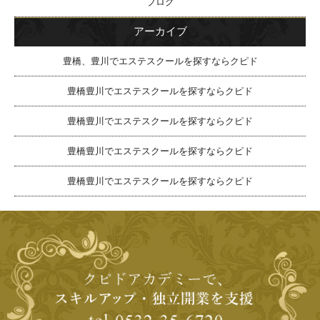
ブログ
アーカイブ
豊橋、豊川でエステスクールを探すならクピド
豊橋豊川でエステスクールを探すならクピド
豊橋豊川でエステスクールを探すならクピド
豊橋豊川でエステスクールを探すならクピド
豊橋豊川でエステスクールを探すならクピド