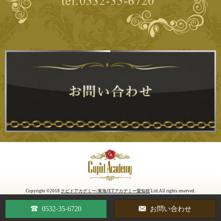
Copyright ©2018
クピドアカデミー/東海JETアカデミー愛知校
Ltd.All rights reserved.
0532-35-6720
お問い合わせ