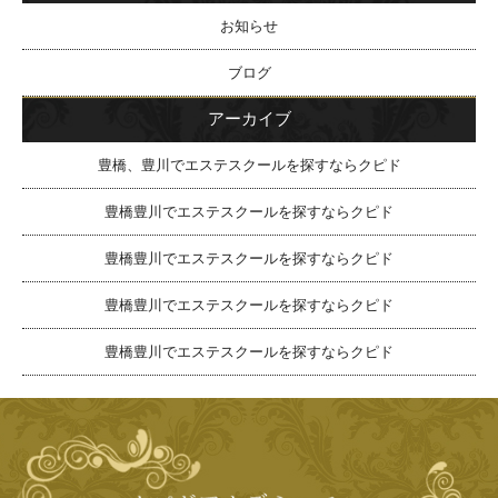
お知らせ
ブログ
アーカイブ
豊橋、豊川でエステスクールを探すならクピド
豊橋豊川でエステスクールを探すならクピド
豊橋豊川でエステスクールを探すならクピド
豊橋豊川でエステスクールを探すならクピド
豊橋豊川でエステスクールを探すならクピド