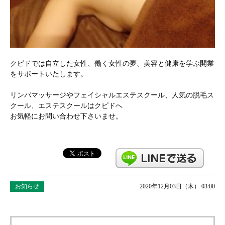
クピドでは自立した女性、働く女性の夢、美容と健康を学ぶ開業
をサポートいたします。
リンパマッサージやフェイシャルエステスクール、人気の脱毛ス
クール、エステスクールはクピドへ
お気軽にお問い合わせ下さいませ。
お知らせ
2020年12月03日（木） 03:00