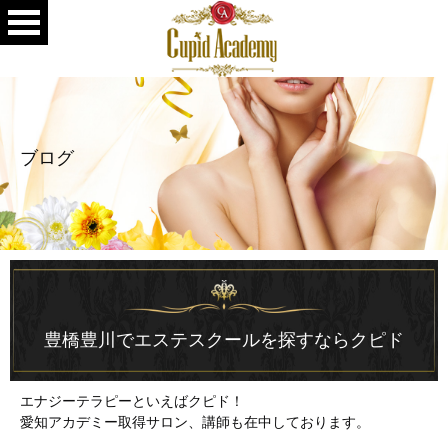
ブログ
豊橋豊川でエステスクールを探すならクピド
エナジーテラピーといえばクピド！
愛知アカデミー取得サロン、講師も在中しております。