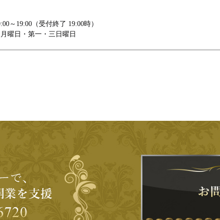
00～19:00（受付終了 19:00時）
週月曜日・第一・三日曜日