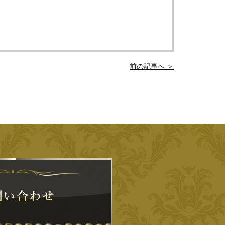
前の記事へ ＞