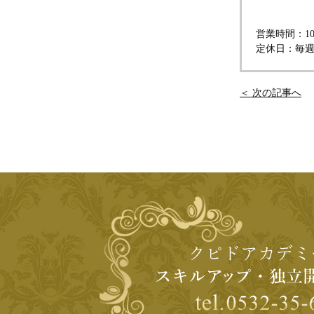
営業時間：10:
定休日：毎
＜ 次の記事へ