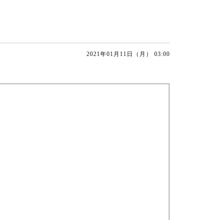
2021年01月11日（月） 03:00