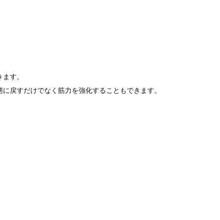
きます。
態に戻すだけでなく筋力を強化することもできます。