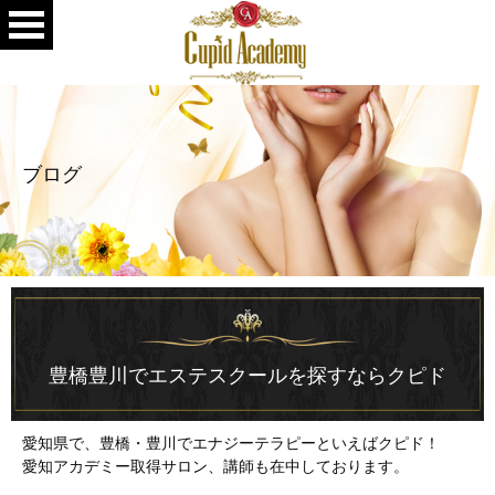
ブログ
豊橋豊川でエステスクールを探すならクピド
愛知県で、豊橋・豊川でエナジーテラピーといえばクピド！
愛知アカデミー取得サロン、講師も在中しております。