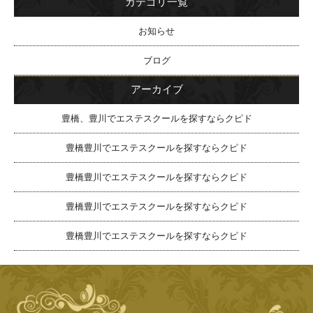
カテゴリ一覧
お知らせ
ブログ
アーカイブ
豊橋、豊川でエステスクールを探すならクピド
豊橋豊川でエステスクールを探すならクピド
豊橋豊川でエステスクールを探すならクピド
豊橋豊川でエステスクールを探すならクピド
豊橋豊川でエステスクールを探すならクピド