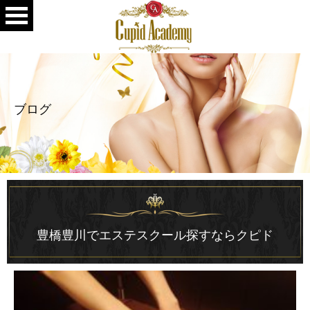
ブログ
豊橋豊川でエステスクール探すならクピド