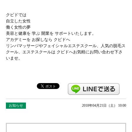
クピドでは
自立した女性
働く女性の夢
美容と健康を 学ぶ 開業を サポートいたします。
アカデミーを お探しなら クピドへ
リンパマッサージやフェイシャルエステスクール、人気の脱毛ス
クール、エステスクールは クピドへお気軽にお問い合わせ下さ
いませ。
お知らせ
2018年04月21日（土） 10:00