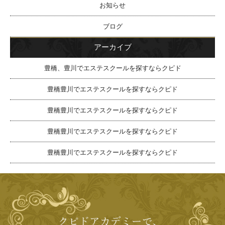
お知らせ
ブログ
アーカイブ
豊橋、豊川でエステスクールを探すならクピド
豊橋豊川でエステスクールを探すならクピド
豊橋豊川でエステスクールを探すならクピド
豊橋豊川でエステスクールを探すならクピド
豊橋豊川でエステスクールを探すならクピド