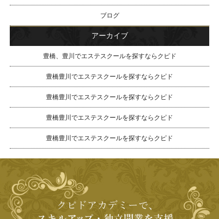
ブログ
アーカイブ
豊橋、豊川でエステスクールを探すならクピド
豊橋豊川でエステスクールを探すならクピド
豊橋豊川でエステスクールを探すならクピド
豊橋豊川でエステスクールを探すならクピド
豊橋豊川でエステスクールを探すならクピド