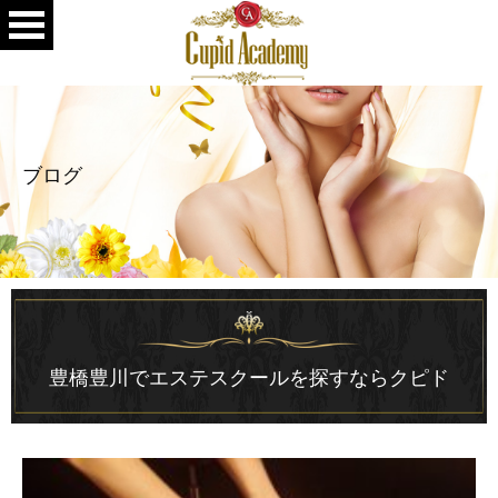
ブログ
豊橋豊川でエステスクールを探すならクピド