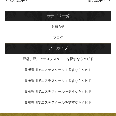
カテゴリ一覧
お知らせ
ブログ
アーカイブ
豊橋、豊川でエステスクールを探すならクピド
豊橋豊川でエステスクールを探すならクピド
豊橋豊川でエステスクールを探すならクピド
豊橋豊川でエステスクールを探すならクピド
豊橋豊川でエステスクールを探すならクピド