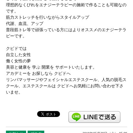
理想的なくびれをエナジーテラピーの施術で作ることも可能なの
です。
筋力ストレッチを行いながらスタイルアップ
代謝、血流、アップ
普段筋トレ等で頑張っている方にはよりオススメのエナジーテラ
ピーです。
クピドでは
自立した女性
働く女性の夢
美容と健康を 学ぶ 開業を サポートいたします。
アカデミーを お探しなら クピドへ
リンパマッサージやフェイシャルエステスクール、人気の脱毛ス
クール、エステスクールは クピドへお気軽にお問い合わせ下さ
いませ。