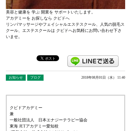
美容と健康を 学ぶ 開業を サポートいたします。
アカデミーを お探しなら クピドへ
リンパマッサージやフェイシャルエステスクール、人気の脱毛ス
クール、エステスクールは クピドへお気軽にお問い合わせ下さ
いませ。
お知らせ
ブログ
2018年08月01日（水） 11:40
クピドアカデミー
兼
一般社団法人 日本エナジーテラピー協会
東海 JETアカデミー愛知校