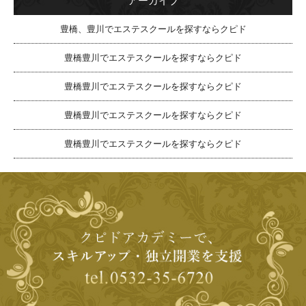
アーカイブ
豊橋、豊川でエステスクールを探すならクピド
豊橋豊川でエステスクールを探すならクピド
豊橋豊川でエステスクールを探すならクピド
豊橋豊川でエステスクールを探すならクピド
豊橋豊川でエステスクールを探すならクピド