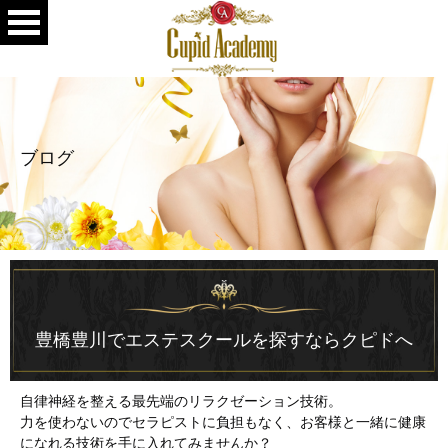
ブログ
豊橋豊川でエステスクールを探すならクピドへ
自律神経を整える最先端のリラクゼーション技術。
力を使わないのでセラピストに負担もなく、お客様と一緒に健康
になれる技術を手に入れてみませんか？