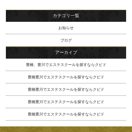
カテゴリ一覧
お知らせ
ブログ
アーカイブ
豊橋、豊川でエステスクールを探すならクピド
豊橋豊川でエステスクールを探すならクピド
豊橋豊川でエステスクールを探すならクピド
豊橋豊川でエステスクールを探すならクピド
豊橋豊川でエステスクールを探すならクピド