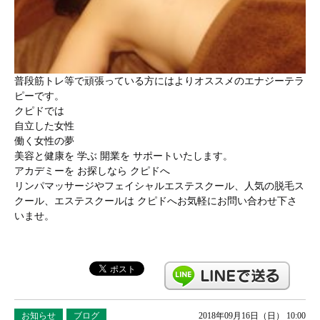
普段筋トレ等で頑張っている方にはよりオススメのエナジーテラ
ピーです。
クピドでは
自立した女性
働く女性の夢
美容と健康を 学ぶ 開業を サポートいたします。
アカデミーを お探しなら クピドへ
リンパマッサージやフェイシャルエステスクール、人気の脱毛ス
クール、エステスクールは クピドへお気軽にお問い合わせ下さ
いませ。
お知らせ
ブログ
2018年09月16日（日） 10:00