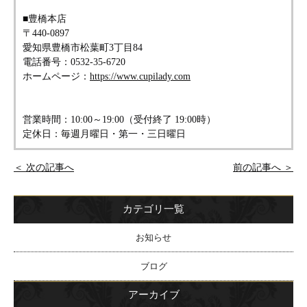
■豊橋本店
〒440-0897
愛知県豊橋市松葉町3丁目84
電話番号：0532-35-6720
ホームページ：
https://www.cupilady.com
営業時間：10:00～19:00（受付終了 19:00時）
定休日：毎週月曜日・第一・三日曜日
＜ 次の記事へ
前の記事へ ＞
カテゴリ一覧
お知らせ
ブログ
アーカイブ