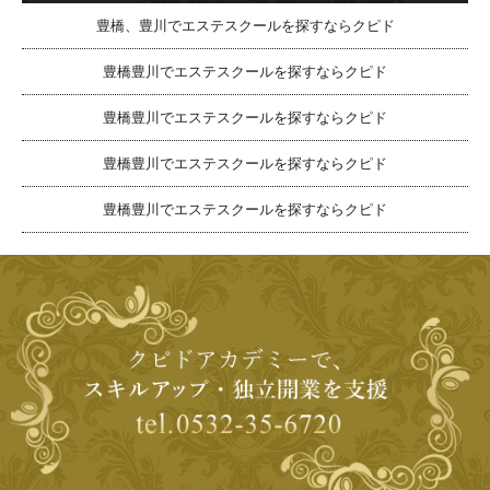
豊橋、豊川でエステスクールを探すならクピド
豊橋豊川でエステスクールを探すならクピド
豊橋豊川でエステスクールを探すならクピド
豊橋豊川でエステスクールを探すならクピド
豊橋豊川でエステスクールを探すならクピド