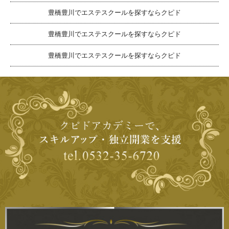
豊橋豊川でエステスクールを探すならクピド
豊橋豊川でエステスクールを探すならクピド
豊橋豊川でエステスクールを探すならクピド