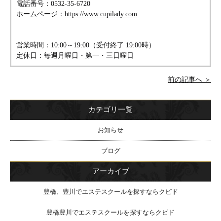
電話番号：0532-35-6720
ホームページ：
https://www.cupilady.com
営業時間：10:00～19:00（受付終了 19:00時）
定休日：毎週月曜日・第一・三日曜日
前の記事へ ＞
カテゴリ一覧
お知らせ
ブログ
アーカイブ
豊橋、豊川でエステスクールを探すならクピド
豊橋豊川でエステスクールを探すならクピド