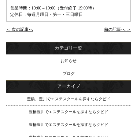
営業時間：10:00～19:00（受付終了 19:00時）
定休日：毎週月曜日・第一・三日曜日
＜ 次の記事へ
前の記事へ ＞
カテゴリ一覧
お知らせ
ブログ
アーカイブ
豊橋、豊川でエステスクールを探すならクピド
豊橋豊川でエステスクールを探すならクピド
豊橋豊川でエステスクールを探すならクピド