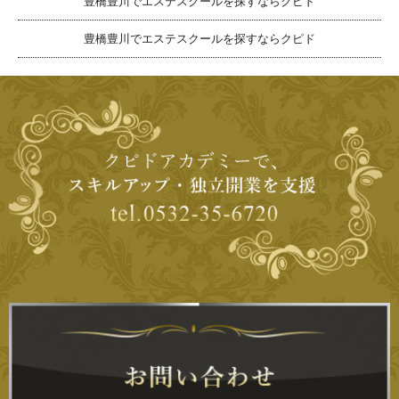
豊橋豊川でエステスクールを探すならクピド
豊橋豊川でエステスクールを探すならクピド