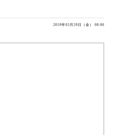
2019年03月29日（金） 08:00