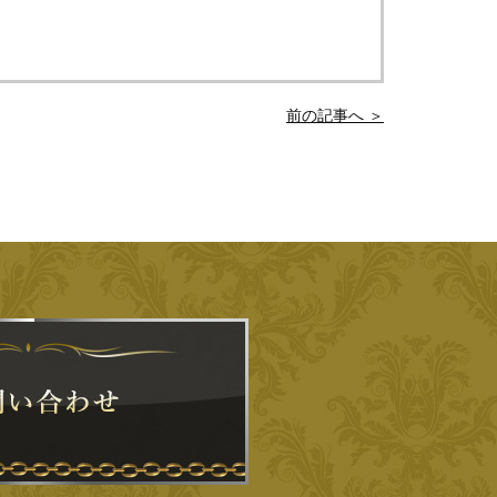
前の記事へ ＞