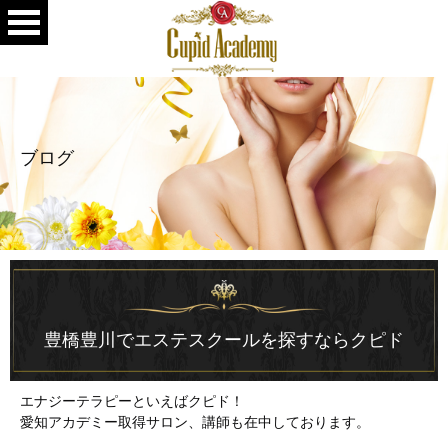
ブログ
豊橋豊川でエステスクールを探すならクピド
エナジーテラピーといえばクピド！
愛知アカデミー取得サロン、講師も在中しております。