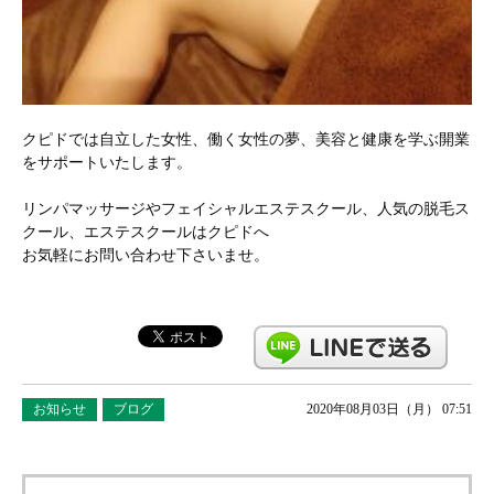
クピドでは自立した女性、働く女性の夢、美容と健康を学ぶ開業
をサポートいたします。
リンパマッサージやフェイシャルエステスクール、人気の脱毛ス
クール、エステスクールはクピドへ
お気軽にお問い合わせ下さいませ。
お知らせ
ブログ
2020年08月03日（月） 07:51