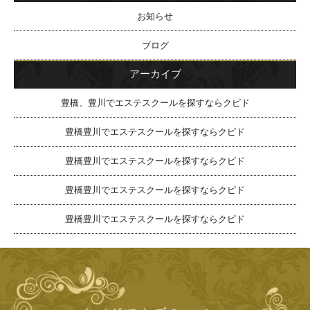
お知らせ
ブログ
アーカイブ
豊橋、豊川でエステスクールを探すならクピド
豊橋豊川でエステスクールを探すならクピド
豊橋豊川でエステスクールを探すならクピド
豊橋豊川でエステスクールを探すならクピド
豊橋豊川でエステスクールを探すならクピド