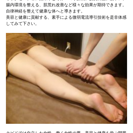
腸内環境を整える、肌荒れ改善など様々な効果が期待できます。
自律神経を整えて健康な体へと導きます。
美容と健康に貢献する、素手による微弱電流導引技術を是非体感
してみて下さい。