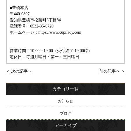
■豊橋本店
〒440-0897
愛知県豊橋市松葉町3丁目84
電話番号：0532-35-6720
ホームページ：
https://www.cupilady.com
営業時間：10:00～19:00（受付終了 19:00時）
定休日：毎週月曜日・第一・三日曜日
＜ 次の記事へ
前の記事へ ＞
カテゴリ一覧
お知らせ
ブログ
アーカイブ