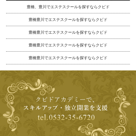
豊橋、豊川でエステスクールを探すならクピド
豊橋豊川でエステスクールを探すならクピド
豊橋豊川でエステスクールを探すならクピド
豊橋豊川でエステスクールを探すならクピド
豊橋豊川でエステスクールを探すならクピド