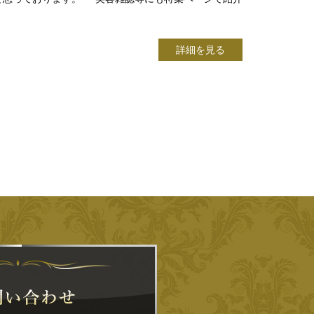
詳細を見る