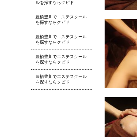
ルを探すならクピド
豊橋豊川でエステスクール
を探すならクピド
豊橋豊川でエステスクール
を探すならクピド
豊橋豊川でエステスクール
を探すならクピド
豊橋豊川でエステスクール
を探すならクピド