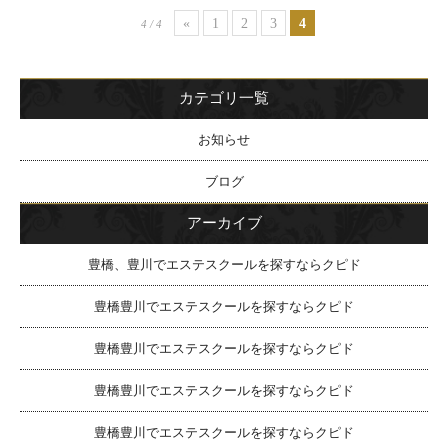
«
1
2
3
4
4 / 4
カテゴリ一覧
お知らせ
ブログ
アーカイブ
豊橋、豊川でエステスクールを探すならクピド
豊橋豊川でエステスクールを探すならクピド
豊橋豊川でエステスクールを探すならクピド
豊橋豊川でエステスクールを探すならクピド
豊橋豊川でエステスクールを探すならクピド