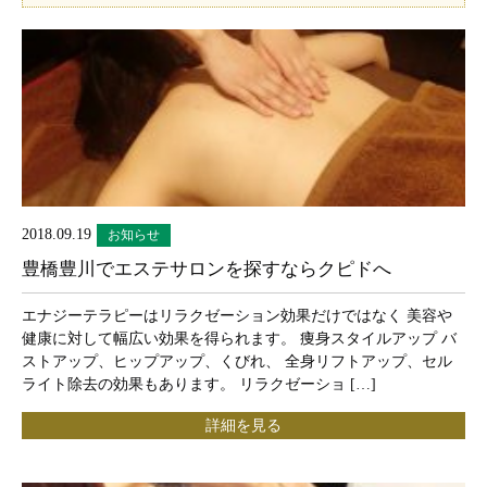
2018.09.19
お知らせ
豊橋豊川でエステサロンを探すならクピドへ
エナジーテラピーはリラクゼーション効果だけではなく 美容や
健康に対して幅広い効果を得られます。 痩身スタイルアップ バ
ストアップ、ヒップアップ、くびれ、 全身リフトアップ、セル
ライト除去の効果もあります。 リラクゼーショ […]
詳細を見る