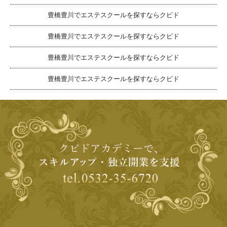
豊橋豊川でエステスクールを探すならクピド
豊橋豊川でエステスクールを探すならクピド
豊橋豊川でエステスクールを探すならクピド
豊橋豊川でエステスクールを探すならクピド